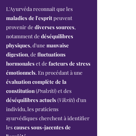
L'Ayurvéda reconnaît que les
maladies de l'esprit
peuvent
provenir de
diverses sources
,
notamment de
déséquilibres
physiques
, d'une
mauvaise
digestion
, de
fluctuations
hormonales
et de
facteurs de stress
émotionnels
. En procédant à une
évaluation complète de la
constitution
(
Prakriti
) et des
déséquilibres actuels
(
Vikriti
) d'un
individu, les praticiens
ayurvédiques cherchent à identifier
les
causes sous-jacentes de