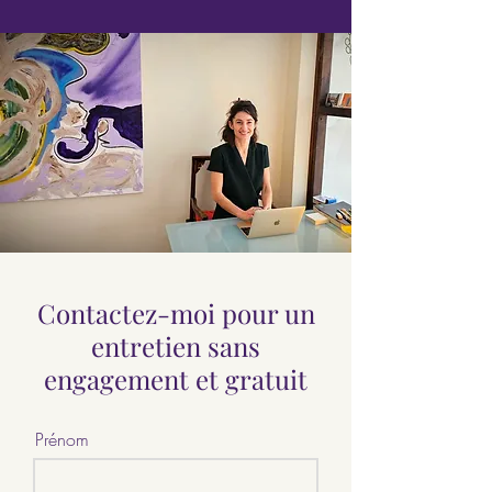
Contactez-moi pour un
entretien sans
engagement et gratuit
Prénom