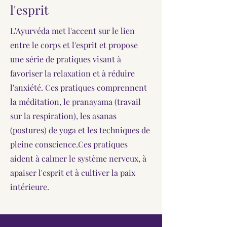
l'esprit
L'Ayurvéda met l'accent sur le lien
entre le corps et l'esprit et propose
une série de pratiques visant à
favoriser la relaxation et à réduire
l'anxiété. Ces pratiques comprennent
la méditation, le pranayama (travail
sur la respiration), les asanas
(postures) de yoga et les techniques de
pleine conscience.Ces pratiques
aident à calmer le système nerveux, à
apaiser l'esprit et à cultiver la paix
intérieure.