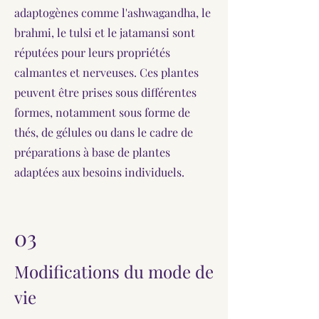
adaptogènes comme l'ashwagandha, le
brahmi, le tulsi et le jatamansi sont
réputées pour leurs propriétés
calmantes et nerveuses. Ces plantes
peuvent être prises sous différentes
formes, notamment sous forme de
thés, de gélules ou dans le cadre de
préparations à base de plantes
adaptées aux besoins individuels.
03
Modifications du mode de
vie