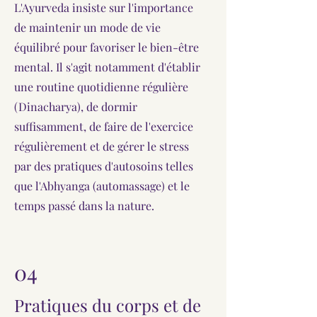
L'Ayurveda insiste sur l'importance
de maintenir un mode de vie
équilibré pour favoriser le bien-être
mental. Il s'agit notamment d'établir
une routine quotidienne régulière
(Dinacharya), de dormir
suffisamment, de faire de l'exercice
régulièrement et de gérer le stress
par des pratiques d'autosoins telles
que l'Abhyanga (automassage) et le
temps passé dans la nature.
04
Pratiques du corps et de