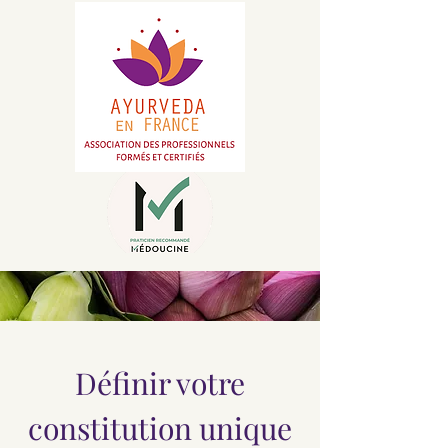
Définir votre
constitution unique