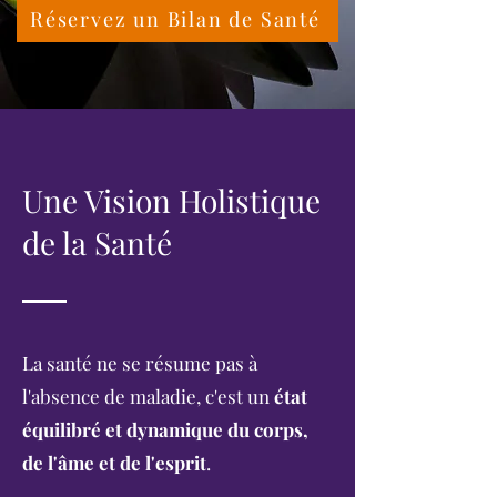
Réservez un Bilan de Santé
Une Vision Holistique
de la Santé
La santé ne se résume pas à
l'absence de maladie, c'est un
état
équilibré et dynamique du corps,
de l'âme et de l'esprit
.