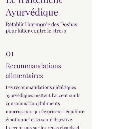
Ayurvédique
Rétablir l'harmonie des Doshas
pour lutter contre le stress
01
Recommandations
alimentaires
Les recommandations diététiques
ayurvédiques mettent l'accent sur la
consommation d'aliments
nourrissants qui favorisent l'équilibre
émotionnel et la santé digestive.
L'accent mis sur les repas chauds et