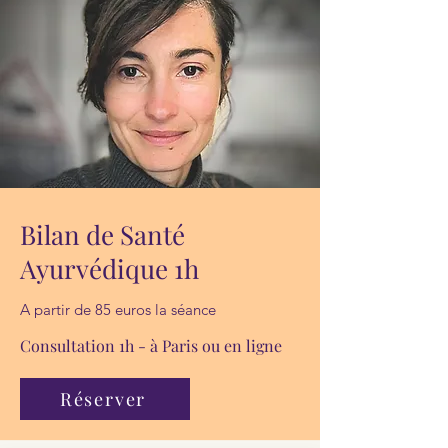
Bilan de Santé
Ayurvédique 1h
A partir de 85 euros la séance
Consultation 1h - à Paris ou en ligne
Réserver