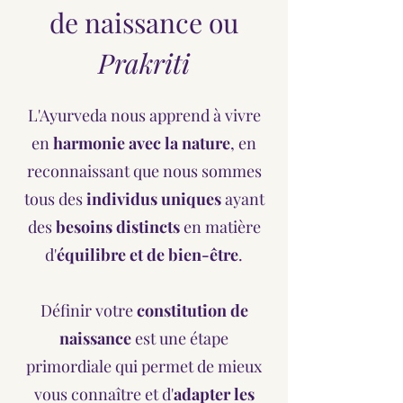
de naissance ou
Prakriti
L'Ayurveda nous apprend à vivre
en
harmonie avec la nature
, en
reconnaissant que nous sommes
tous des
individus uniques
ayant
des
besoins distincts
en matière
d'
équilibre et de bien-être
.
Définir votre
constitution de
naissance
est une étape
primordiale qui permet de mieux
vous connaître et d'
adapter les