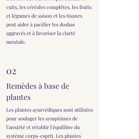
cuits, les céréales complètes, les fruits
et légumes de saison et les tisanes
peut aider à pacifier les doshas
aggravés et à favoriser la clarté
mentale.
02
Remèdes à base de
plantes
Les plantes ayurvédiques sont utilisées
pour soulager les symptômes de
l'anxiété et rétablir l'équilibre du
système corps-esprit. Les plantes