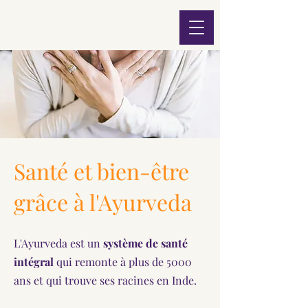
AYURVEDA-AURORA
Santé et bien-être
grâce à l'Ayurveda
L'Ayurveda est un
système de santé
intégral
qui remonte à plus de 5000
ans et qui trouve ses racines en Inde.