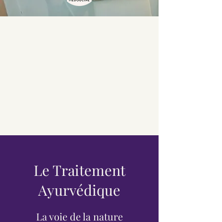
Le Traitement
Ayurvédique
La voie de la nature