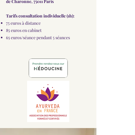
de Charonne, 75011 Paris
Tarifs consultation individuelle (1h):
75 euros à distance
85 euros en cabinet
65 euros/séance pendant 5 séances