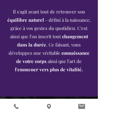
Il s'agit avant tout de retrouver son
équilibre naturel
- défini à la naissance,
grâce à vos gestes du quotidien. C'est
ainsi que l'on inscrit tout
changement
dans la durée
. Ce faisant, vous
développez une véritable
connaissance
de votre corps
ainsi que l'art de
l'emmener vers plus de vitalité.
L'Ayurveda est