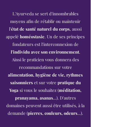
L'Ayurveda se sert d'innombrables
moyens afin de rétablir ou maintenir
l'
état de santé naturel du corps
, aussi
appelé
homéostasie
. Un de ses principes
fondateurs est l'interconnexion de
l'individu avec son environnement
.
Ainsi le praticien vous donnera des
recommandations sur votre
alimentation, hygiène de vie, rythmes
saisonniers
et sur votre
pratique du
Yoga
si vous le souhaitez (
méditation,
pranayama, asanas
...). D'autres
domaines peuvent aussi être utilisés, à la
demande (
pierres, couleurs, odeurs
...).